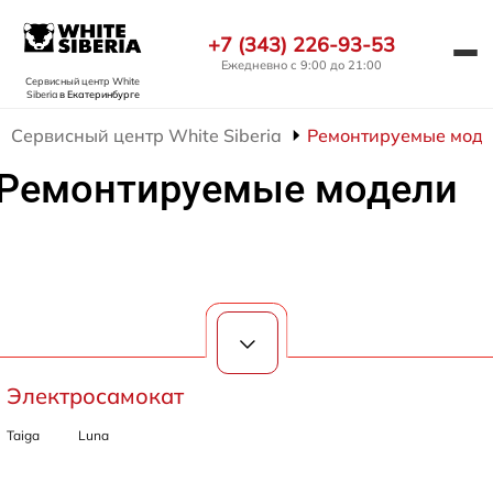
+7 (343) 226-93-53
Ежедневно с 9:00 до 21:00
Сервисный центр White
Siberia
в Екатеринбурге
Сервисный центр White Siberia
Ремонтируемые моде
Ремонтируемые модели
Электросамокат
Taiga
Luna