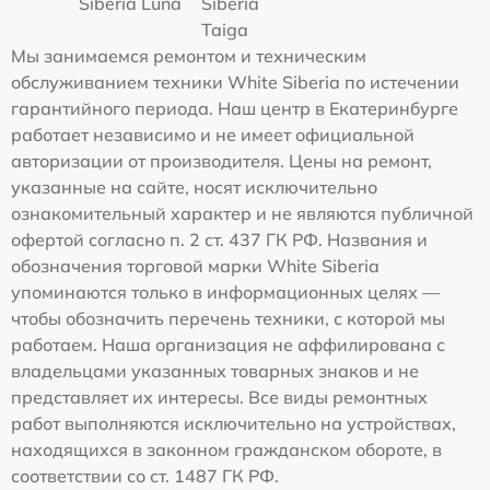
Siberia Luna
Siberia
Taiga
Мы занимаемся ремонтом и техническим
обслуживанием техники White Siberia по истечении
гарантийного периода. Наш центр в Екатеринбурге
работает независимо и не имеет официальной
авторизации от производителя. Цены на ремонт,
указанные на сайте, носят исключительно
ознакомительный характер и не являются публичной
офертой согласно п. 2 ст. 437 ГК РФ. Названия и
обозначения торговой марки White Siberia
упоминаются только в информационных целях —
чтобы обозначить перечень техники, с которой мы
работаем. Наша организация не аффилирована с
владельцами указанных товарных знаков и не
представляет их интересы. Все виды ремонтных
работ выполняются исключительно на устройствах,
находящихся в законном гражданском обороте, в
соответствии со ст. 1487 ГК РФ.