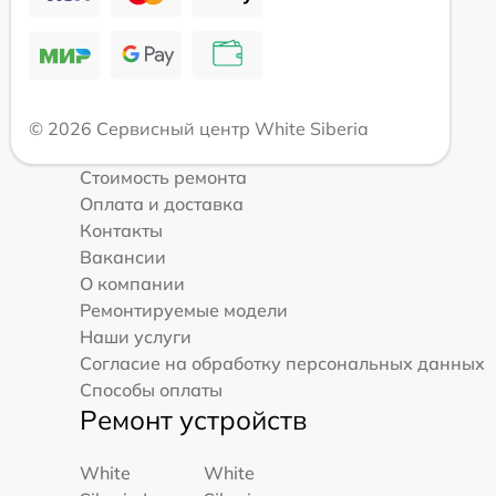
© 2026 Сервисный центр White Siberia
Стоимость ремонта
Оплата и доставка
Контакты
Вакансии
О компании
Ремонтируемые модели
Наши услуги
Согласие на обработку персональных данных
Способы оплаты
Ремонт устройств
White
White