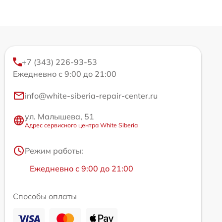
+7 (343) 226-93-53
Ежедневно с 9:00 до 21:00
info@white-siberia-repair-center.ru
ул. Малышева, 51
Адрес сервисного центра White Siberia
Режим работы:
Ежедневно с 9:00 до 21:00
Способы оплаты